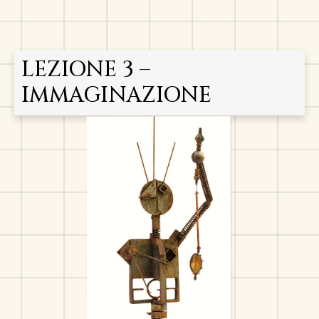
LEZIONE 3 –
IMMAGINAZIONE