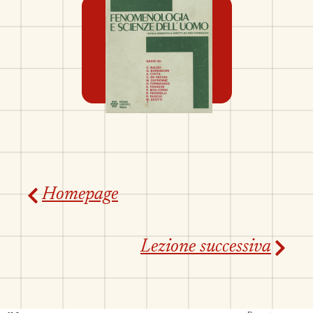
Homepage
Lezione successiva