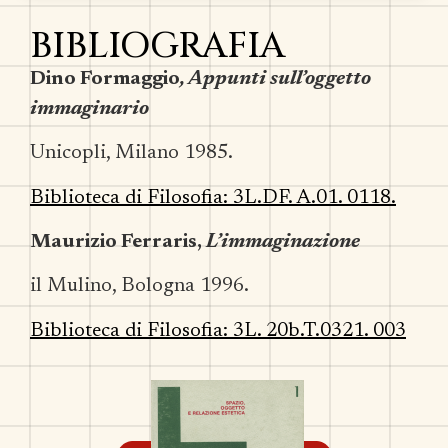
BIBLIOGRAFIA
Dino Formaggio
, Appunti sull’oggetto
immaginario
Unicopli, Milano 1985.
Biblioteca di Filosofia: 3L.DF. A.01. 0118.
Maurizio Ferraris,
L’immaginazione
il Mulino, Bologna 1996.
Biblioteca di Filosofia: 3L. 20b.T.0321. 003