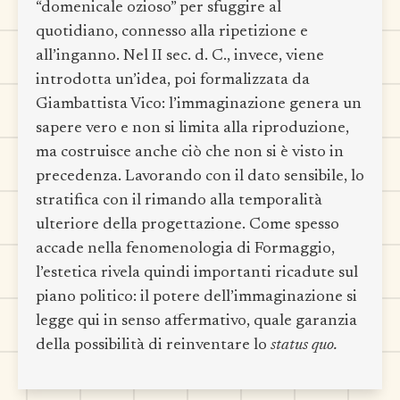
“domenicale ozioso” per sfuggire al
quotidiano, connesso alla ripetizione e
all’inganno. Nel II sec. d. C., invece, viene
introdotta un’idea, poi formalizzata da
Giambattista Vico: l’immaginazione genera un
sapere vero e non si limita alla riproduzione,
ma costruisce anche ciò che non si è visto in
precedenza. Lavorando con il dato sensibile, lo
stratifica con il rimando alla temporalità
ulteriore della progettazione. Come spesso
accade nella fenomenologia di Formaggio,
l’estetica rivela quindi importanti ricadute sul
piano politico: il potere dell’immaginazione si
legge qui in senso affermativo, quale garanzia
della possibilità di reinventare lo
status quo.